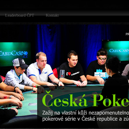
Leaderboard ČPT
Kontakt