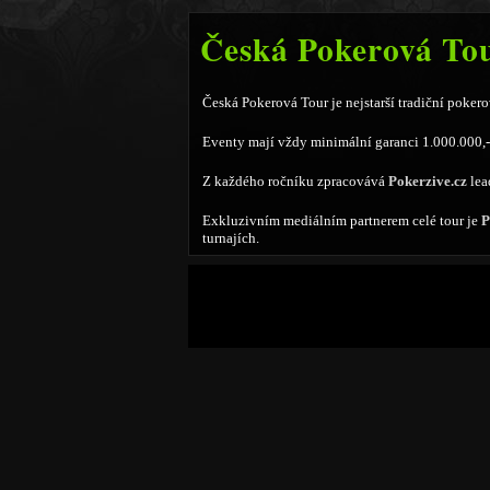
Česká Pokerová To
Česká Pokerová Tour je nejstarší tradiční pokero
Eventy mají vždy minimální garanci 1.000.000,-
Z každého ročníku zpracovává
Pokerzive.cz
lea
Exkluzivním mediálním partnerem celé tour je
P
turnajích.